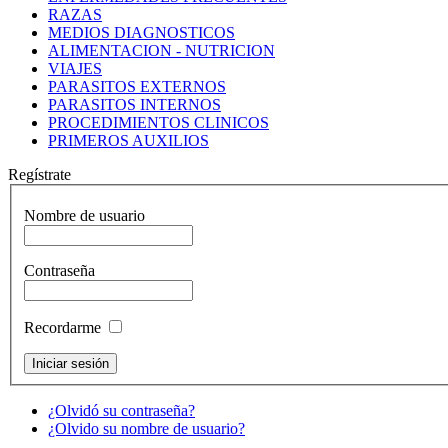
RAZAS
MEDIOS DIAGNOSTICOS
ALIMENTACION - NUTRICION
VIAJES
PARASITOS EXTERNOS
PARASITOS INTERNOS
PROCEDIMIENTOS CLINICOS
PRIMEROS AUXILIOS
Regístrate
Nombre de usuario
Contraseña
Recordarme
¿Olvidó su contraseña?
¿Olvido su nombre de usuario?