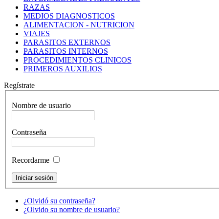
RAZAS
MEDIOS DIAGNOSTICOS
ALIMENTACION - NUTRICION
VIAJES
PARASITOS EXTERNOS
PARASITOS INTERNOS
PROCEDIMIENTOS CLINICOS
PRIMEROS AUXILIOS
Regístrate
Nombre de usuario
Contraseña
Recordarme
¿Olvidó su contraseña?
¿Olvido su nombre de usuario?